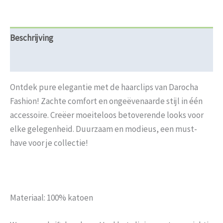
Beschrijving
Beoordelingen (0)
Ontdek pure elegantie met de haarclips van Darocha
Fashion! Zachte comfort en ongeëvenaarde stijl in één
accessoire. Creëer moeiteloos betoverende looks voor
elke gelegenheid. Duurzaam en modieus, een must-
have voor je collectie!
Materiaal: 100% katoen