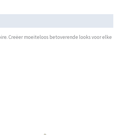
oire. Creëer moeiteloos betoverende looks voor elke