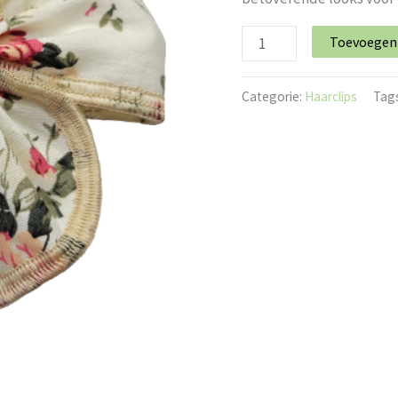
Toevoegen
Categorie:
Haarclips
Tag