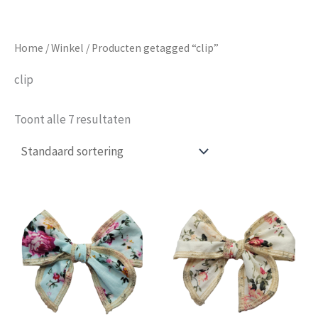
Home
/
Winkel
/ Producten getagged “clip”
clip
Toont alle 7 resultaten