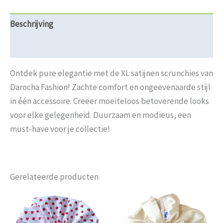
Beschrijving
Beoordelingen (0)
Ontdek pure elegantie met de XL satijnen scrunchies van
Darocha Fashion! Zachte comfort en ongeëvenaarde stijl
in één accessoire. Creëer moeiteloos betoverende looks
voor elke gelegenheid. Duurzaam en modieus, een
must-have voor je collectie!
Gerelateerde producten