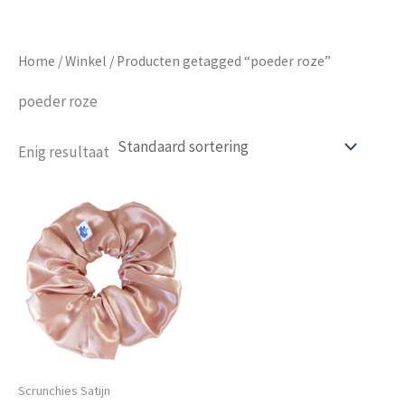
Home
/
Winkel
/ Producten getagged “poeder roze”
poeder roze
Enig resultaat
Scrunchies Satijn