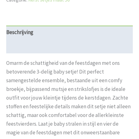
Beschrijving
Beoordelingen (0)
Omarm de schattigheid van de feestdagen met ons
betoverende 3-delig baby setje! Dit perfect
samengestelde ensemble, bestaande uit een comfy
broekje, bijpassend mutsje en strikslofjes is de ideale
outfit voor jouw kleintje tijdens de kerstdagen. Zachte
stoffen en feestelijke details maken dit setje niet alleen
schattig, maar ook comfortabel voor de allerkleinste
feestvierders. Laat je baby stralen in stijl en vier de
magie van de feestdagen met dit onweerstaanbare