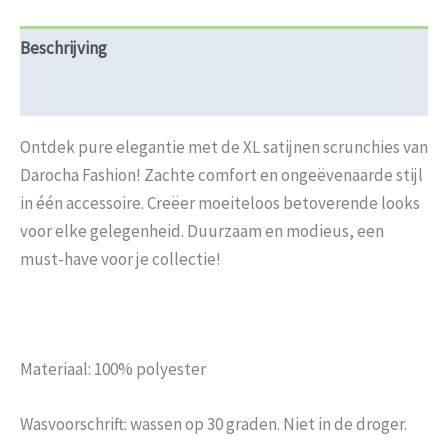
Beschrijving
Beoordelingen (0)
Ontdek pure elegantie met de XL satijnen scrunchies van
Darocha Fashion! Zachte comfort en ongeëvenaarde stijl
in één accessoire. Creëer moeiteloos betoverende looks
voor elke gelegenheid. Duurzaam en modieus, een
must-have voor je collectie!
Materiaal: 100% polyester
Wasvoorschrift: wassen op 30 graden. Niet in de droger.