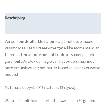
Beschrijving
Beoordelingen (0)
Verwelkom de allerkleinsten in stijl met deze mooie
kraamcadeau set! Creëer onvergetelijke momenten van
tederheid en warmte met dit liefdevol samengestelde
geschenk. Ontdek de magie van het ouderschap met
onze exclusieve set; het perfecte cadeau voor kersverse
ouders!
Materiaal: babyrib (94% katoen, 6% lycra).
Wasvoorschrift: binnenstebuiten wassen op 30 graden.