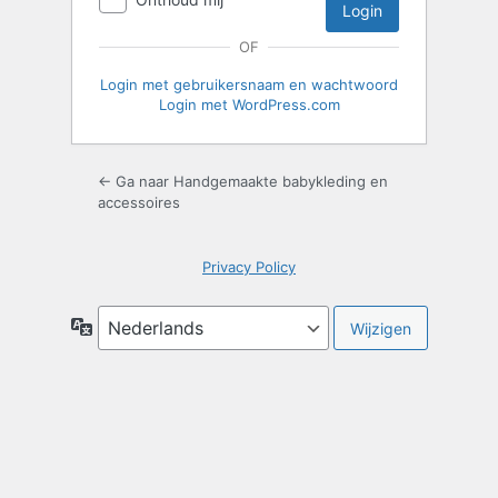
OF
Login met gebruikersnaam en wachtwoord
Login met WordPress.com
← Ga naar Handgemaakte babykleding en
accessoires
Privacy Policy
Taal