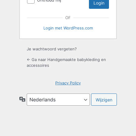
OF
Login met WordPress.com
Je wachtwoord vergeten?
← Ga naar Handgemaakte babykleding en
accessoires
Privacy Policy
Taal